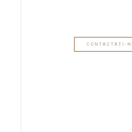
CONTACTAŢI-N