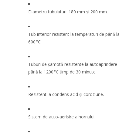
Diametru tubulaturi: 180 mm și 200 mm.
Tub interior rezistent la temperaturi de până la
600 °C.
Tuburi de șamotă rezistente la autoaprindere
până la 1200 °C timp de 30 minute.
Rezistent la condens acid și coroziune.
Sistem de auto-aerisire a hornului.