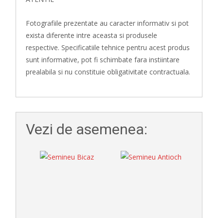
Fotografiile prezentate au caracter informativ si pot
exista diferente intre aceasta si produsele
respective. Specificatiile tehnice pentru acest produs
sunt informative, pot fi schimbate fara instiintare
prealabila si nu constituie obligativitate contractuala.
Vezi de asemenea: