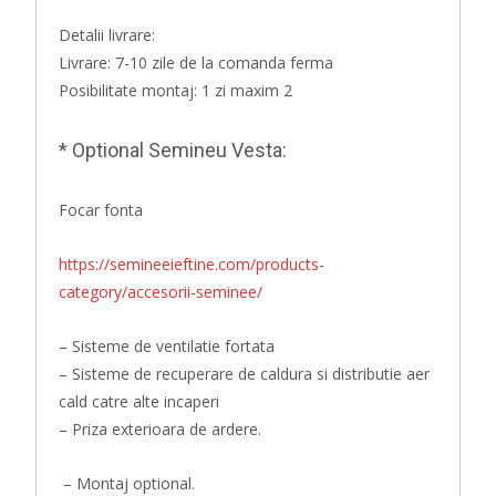
Detalii livrare:
Livrare: 7-10 zile de la comanda ferma
Posibilitate montaj: 1 zi maxim 2
* Optional Semineu Vesta:
Focar fonta
https://semineeieftine.com/products-
category/accesorii-seminee/
– Sisteme de ventilatie fortata
– Sisteme de recuperare de caldura si distributie aer
cald catre alte incaperi
– Priza exterioara de ardere.
– Montaj optional.