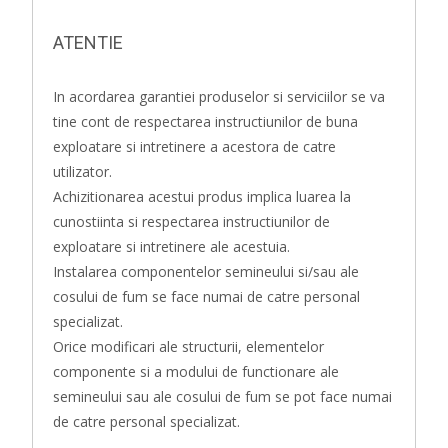
ATENTIE
In acordarea garantiei produselor si serviciilor se va
tine cont de respectarea instructiunilor de buna
exploatare si intretinere a acestora de catre
utilizator.
Achizitionarea acestui produs implica luarea la
cunostiinta si respectarea instructiunilor de
exploatare si intretinere ale acestuia.
Instalarea componentelor semineului si/sau ale
cosului de fum se face numai de catre personal
specializat.
Orice modificari ale structurii, elementelor
componente si a modului de functionare ale
semineului sau ale cosului de fum se pot face numai
de catre personal specializat.