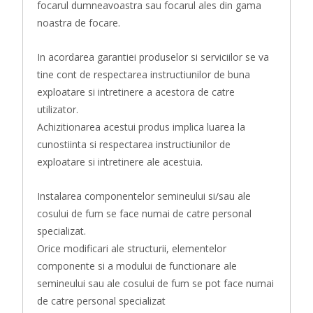
focarul dumneavoastra sau focarul ales din gama
noastra de focare.
In acordarea garantiei produselor si serviciilor se va
tine cont de respectarea instructiunilor de buna
exploatare si intretinere a acestora de catre
utilizator.
Achizitionarea acestui produs implica luarea la
cunostiinta si respectarea instructiunilor de
exploatare si intretinere ale acestuia.
Instalarea componentelor semineului si/sau ale
cosului de fum se face numai de catre personal
specializat.
Orice modificari ale structurii, elementelor
componente si a modului de functionare ale
semineului sau ale cosului de fum se pot face numai
de catre personal specializat