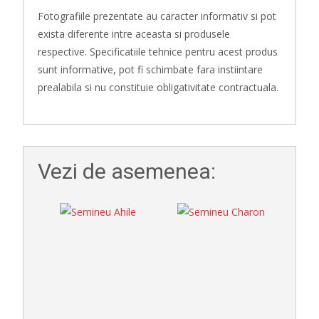
Fotografiile prezentate au caracter informativ si pot
exista diferente intre aceasta si produsele
respective. Specificatiile tehnice pentru acest produs
sunt informative, pot fi schimbate fara instiintare
prealabila si nu constituie obligativitate contractuala.
Vezi de asemenea: