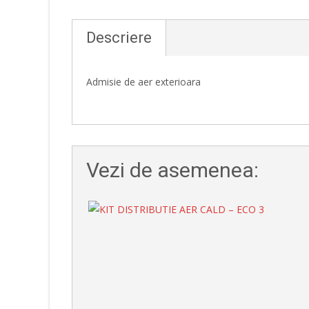
Descriere
Admisie de aer exterioara
Vezi de asemenea: