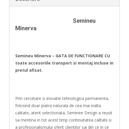
Semineu
Minerva
Semineu Minerva – GATA DE FUNCTIONARE CU
toate accesoriile transport si montaj incluse in
pretul afisat.
Prin cercetare si inovatie tehnologica permanenta,
folosind doar piatra naturala de cea mai inalta
calitate, atent selectionata, Seminee Design a reusit
sa mentina in tot acest timp continuitatea calitatii si
a profesionalismului oferit clientilor sai din ce in ce