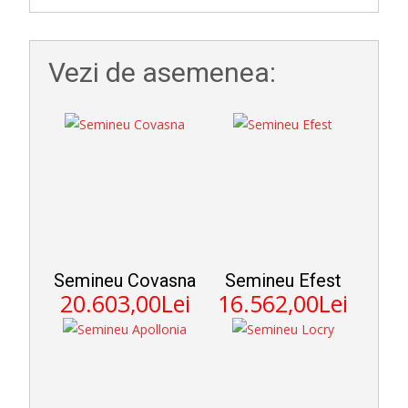
Vezi de asemenea:
Semineu Covasna
Semineu Efest
20.603,00Lei
16.562,00Lei